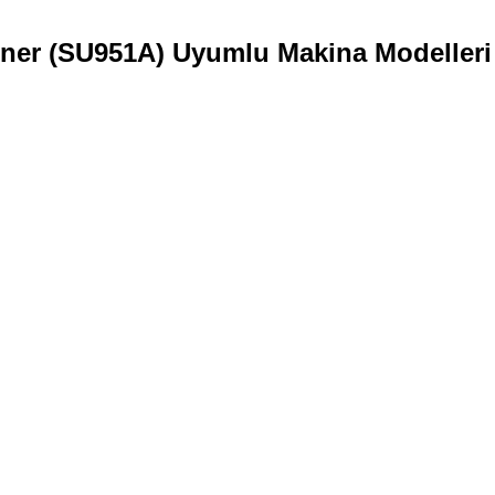
ner (SU951A)
Uyumlu Makina Modelleri