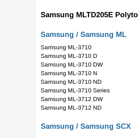
Samsung MLTD205E Polyto
Samsung
/
Samsung ML
Samsung ML-3710
Samsung ML-3710 D
Samsung ML-3710 DW
Samsung ML-3710 N
Samsung ML-3710 ND
Samsung ML-3710 Series
Samsung ML-3712 DW
Samsung ML-3712 ND
Samsung
/
Samsung SCX