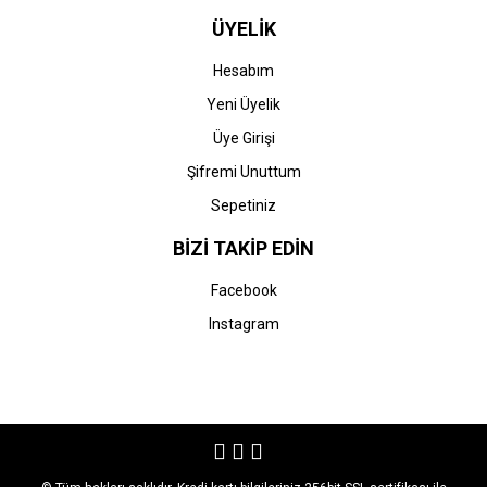
ÜYELİK
Hesabım
Yeni Üyelik
Üye Girişi
Şifremi Unuttum
Sepetiniz
BİZİ TAKİP EDİN
Facebook
Instagram