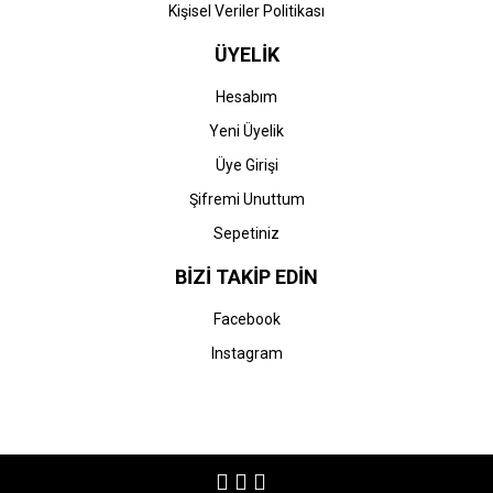
Kişisel Veriler Politikası
ÜYELİK
Hesabım
Yeni Üyelik
Üye Girişi
Şifremi Unuttum
Sepetiniz
BİZİ TAKİP EDİN
Facebook
Instagram